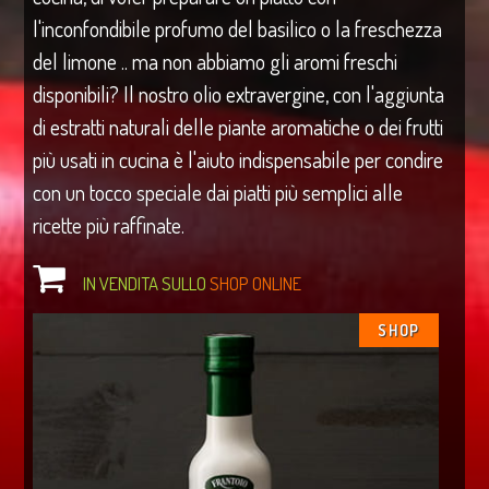
l'inconfondibile profumo del basilico o la freschezza
del limone .. ma non abbiamo gli aromi freschi
disponibili? Il nostro olio extravergine, con l'aggiunta
di estratti naturali delle piante aromatiche o dei frutti
più usati in cucina è l'aiuto indispensabile per condire
con un tocco speciale dai piatti più semplici alle
ricette più raffinate.
IN VENDITA SULLO
SHOP ONLINE
SHOP