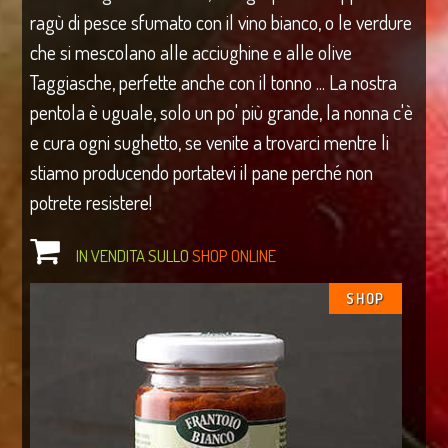
ragù di pesce sfumato con il vino bianco, o le verdure
che si mescolano alle acciughine e alle olive
Taggiasche, perfette anche con il tonno ... La nostra
pentola è uguale, solo un po' più grande, la nonna c'è
e cura ogni sughetto, se venite a trovarci mentre li
stiamo producendo portatevi il pane perché non
potrete resistere!
IN VENDITA SULLO
SHOP ONLINE
SHOP