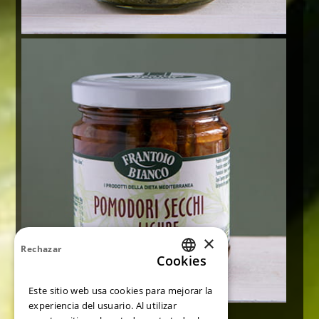
×
Rechazar
Cookies
ITALIAN
Este sitio web usa cookies para mejorar la
ENGLISH
experiencia del usuario. Al utilizar