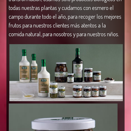
todas nuestras plantas y cuidamos con esmero el
campo durante todo el año, para recoger los mejores
frutos para nuestros clientes más atentos a la
comida natural, para nosotros y para nuestros niños.