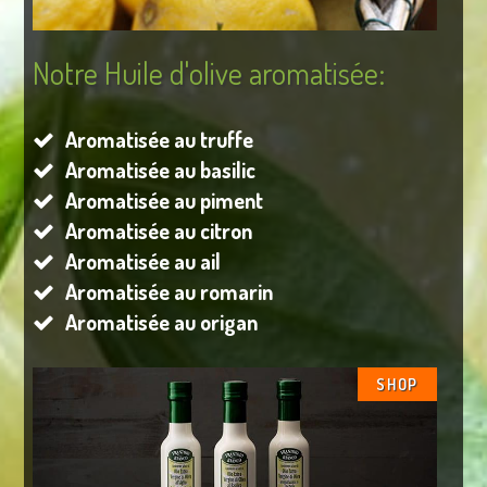
Notre Huile d'olive aromatisée:
Aromatisée au truffe
Aromatisée au basilic
Aromatisée au piment
Aromatisée au citron
Aromatisée au ail
Aromatisée au romarin
Aromatisée au origan
SHOP