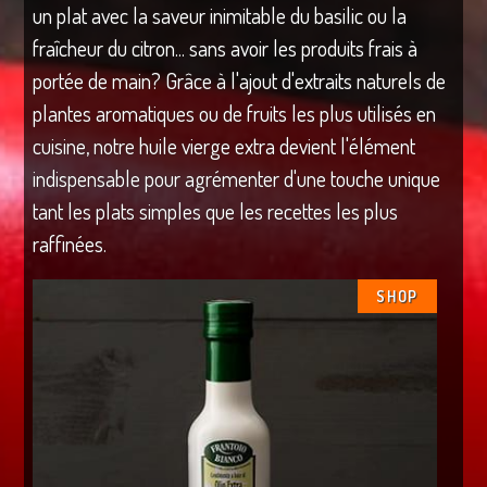
un plat avec la saveur inimitable du basilic ou la
fraîcheur du citron... sans avoir les produits frais à
portée de main? Grâce à l'ajout d'extraits naturels de
plantes aromatiques ou de fruits les plus utilisés en
cuisine, notre huile vierge extra devient l'élément
indispensable pour agrémenter d'une touche unique
tant les plats simples que les recettes les plus
raffinées.
SHOP