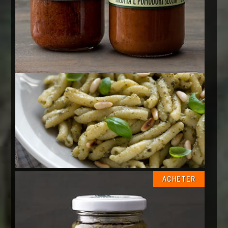
ACHETER