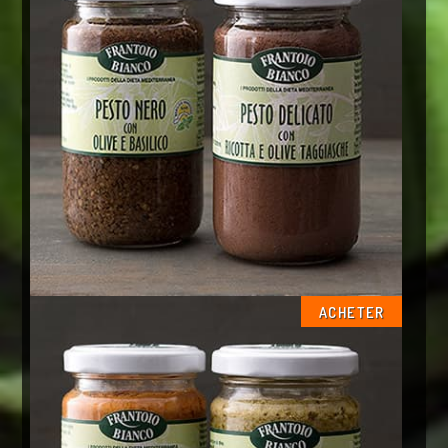
ACHETER