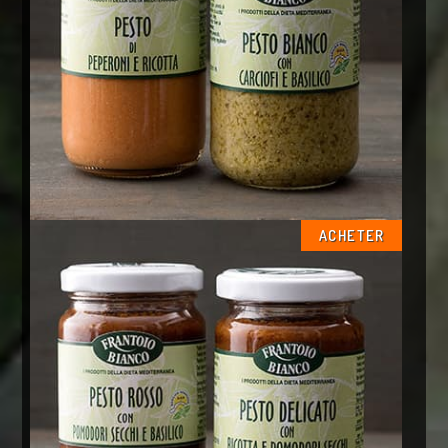
ACHETER