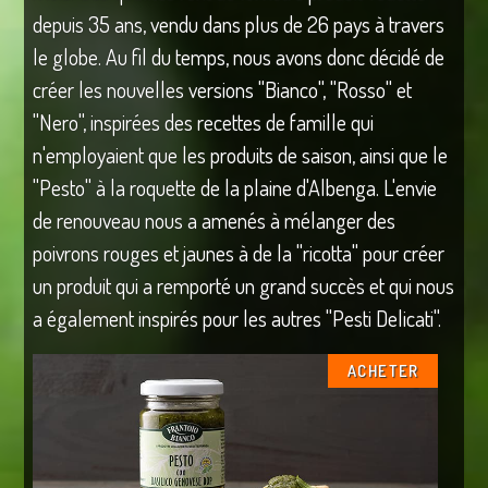
depuis 35 ans, vendu dans plus de 26 pays à travers
le globe. Au fil du temps, nous avons donc décidé de
créer les nouvelles versions "Bianco", "Rosso" et
"Nero", inspirées des recettes de famille qui
n'employaient que les produits de saison, ainsi que le
"Pesto" à la roquette de la plaine d'Albenga. L'envie
de renouveau nous a amenés à mélanger des
poivrons rouges et jaunes à de la "ricotta" pour créer
un produit qui a remporté un grand succès et qui nous
a également inspirés pour les autres "Pesti Delicati".
ACHETER